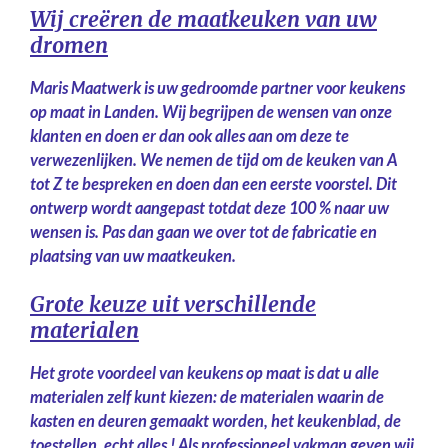
Wij creëren de maatkeuken van uw
dromen
Maris Maatwerk is uw gedroomde partner voor keukens
op maat in Landen. Wij begrijpen de wensen van onze
klanten en doen er dan ook alles aan om deze te
verwezenlijken. We nemen de tijd om de keuken van A
tot Z te bespreken en doen dan een eerste voorstel. Dit
ontwerp wordt aangepast totdat deze 100 % naar uw
wensen is. Pas dan gaan we over tot de fabricatie en
plaatsing van uw maatkeuken.
Grote keuze uit verschillende
materialen
Het grote voordeel van keukens op maat is dat u alle
materialen zelf kunt kiezen: de materialen waarin de
kasten en deuren gemaakt worden, het keukenblad, de
toestellen, echt alles ! Als professioneel vakman geven wij