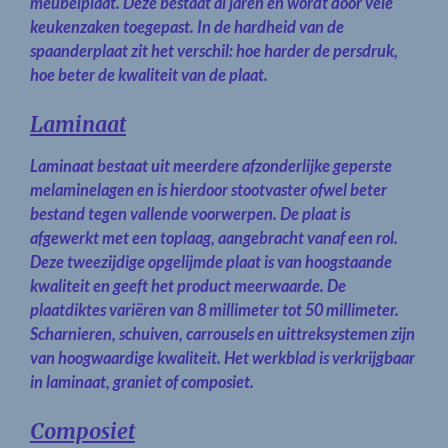
meubelplaat. Deze bestaat al jaren en wordt door vele
keukenzaken toegepast. In de hardheid van de
spaanderplaat zit het verschil: hoe harder de persdruk,
hoe beter de kwaliteit van de plaat.
Laminaat
Laminaat bestaat uit meerdere afzonderlijke geperste
melaminelagen en is hierdoor stootvaster ofwel beter
bestand tegen vallende voorwerpen. De plaat is
afgewerkt met een toplaag, aangebracht vanaf een rol.
Deze tweezijdige opgelijmde plaat is van hoogstaande
kwaliteit en geeft het product meerwaarde. De
plaatdiktes variëren van 8 millimeter tot 50 millimeter.
Scharnieren, schuiven, carrousels en uittreksystemen zijn
van hoogwaardige kwaliteit. Het werkblad is verkrijgbaar
in laminaat, graniet of composiet.
Composiet